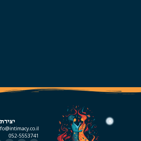
יצירת
nfo@intimacy.co.il
052-5553741