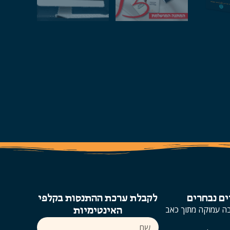
ם נבחרים
לקבלת ערכת ההתנסות בקלפי
בה עמוקה מתוך כאב
האינטימיות