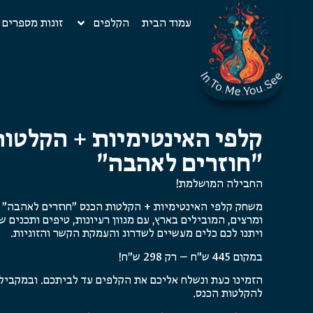
עמוד הבית
הקלפים
זוגות מספרים
קלפי האינטימיות + הקלטות
"חוזרים לאהבה"
החבילה המושלמת!
ומרצים, המובילים בארץ, עם מגוון רעיונות, טיפים ותכנים 
ויתנו לכם כלים מעשיים לשדרוג והעמקת הקשר והזוגיות.
במקום 445 ש"ח – רק 298 ש"ח!
הזמינו כעת ונשלח אליכם את הקלפים עד לביתכם. ובמקביל
להקלטות הכנס.